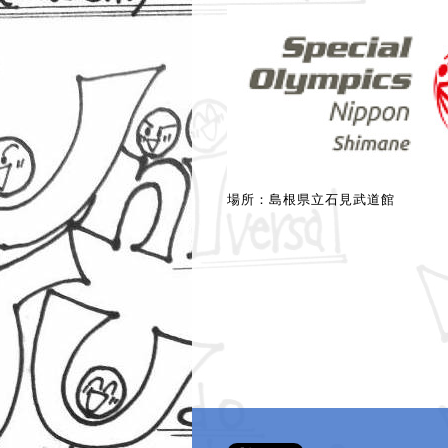
場所：島根県立石見武道館