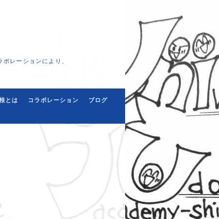
ラボレーションにより、
根とは
コラボレーション
ブログ