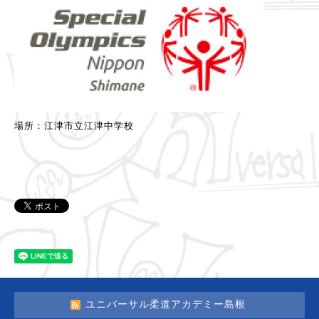
場所：江津市立江津中学校
ユニバーサル柔道アカデミー島根