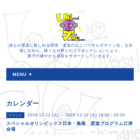
誰もが柔道に親しめる環境「柔道のユニバーサルデザイン化」を目
指しながら、様々な分野とのコラボレーションにより、
親子の健やかな成長をサポートしていきます。
MENU ▼
カレンダー
2020-12-22 (火) ～ 2020-12-22 (火) 18:30～20:30
イベント
スペシャルオリンピックス日本・島根 柔道プログラム江津
会場