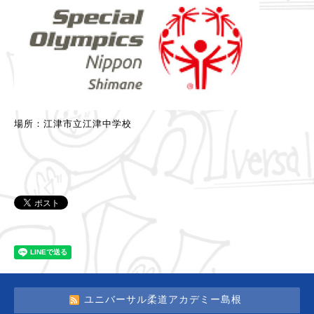
場所：江津市立江津中学校
ユニバーサル柔道アカデミー島根