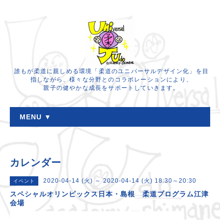
誰もが柔道に親しめる環境「柔道のユニバーサルデザイン化」を目
指しながら、様々な分野とのコラボレーションにより、
親子の健やかな成長をサポートしていきます。
MENU ▼
カレンダー
2020-04-14 (火) ～ 2020-04-14 (火) 18:30～20:30
イベント
スペシャルオリンピックス日本・島根 柔道プログラム江津
会場