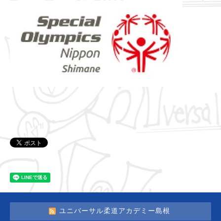
ユニバーサル柔道アカデミー島根