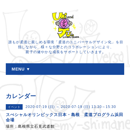
誰もが柔道に親しめる環境「柔道のユニバーサルデザイン化」を目
指しながら、様々な分野とのコラボレーションにより、
親子の健やかな成長をサポートしていきます。
MENU ▼
カレンダー
2020-07-19 (日) ～ 2020-07-19 (日) 13:30～15:30
イベント
スぺシャルオリンピックス日本・島根 柔道プログラム浜田
会場
場所：島根県立石見武道館