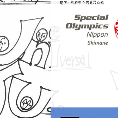
場所：島根県立石見武道館