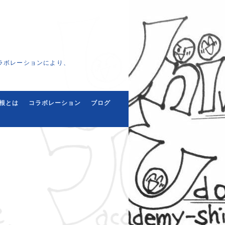
ラボレーションにより、
根とは
コラボレーション
ブログ