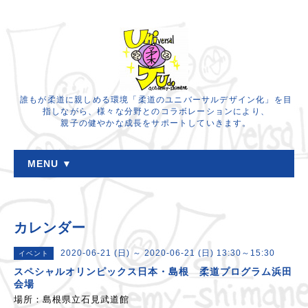
誰もが柔道に親しめる環境「柔道のユニバーサルデザイン化」を目
指しながら、様々な分野とのコラボレーションにより、
親子の健やかな成長をサポートしていきます。
MENU ▼
カレンダー
2020-06-21 (日) ～ 2020-06-21 (日) 13:30～15:30
イベント
スペシャルオリンピックス日本・島根 柔道プログラム浜田
会場
場所：島根県立石見武道館