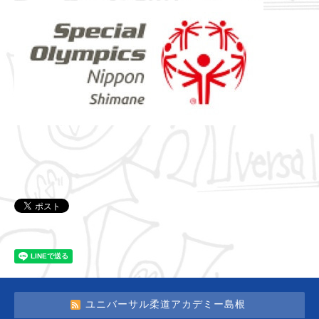
ユニバーサル柔道アカデミー島根