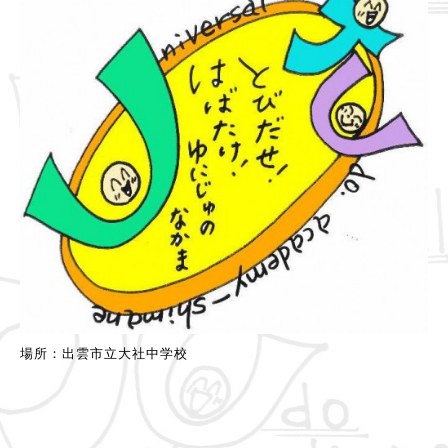
場所：出雲市立大社中学校