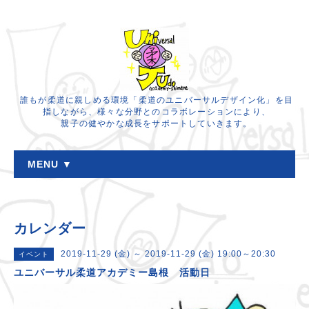
誰もが柔道に親しめる環境「柔道のユニバーサルデザイン化」を目
指しながら、様々な分野とのコラボレーションにより、
親子の健やかな成長をサポートしていきます。
MENU ▼
カレンダー
2019-11-29 (金) ～ 2019-11-29 (金) 19:00～20:30
イベント
ユニバーサル柔道アカデミー島根 活動日