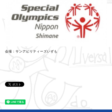
会場：サンアビリティーズいずも