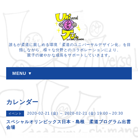
誰もが柔道に親しめる環境「柔道のユニバーサルデザイン化」を目
指しながら、様々な分野とのコラボレーションにより、
親子の健やかな成長をサポートしていきます。
MENU ▼
カレンダー
2020-02-21 (金) ～ 2020-02-21 (金) 19:00～20:30
イベント
スペシャルオリンピックス日本・島根 柔道プログラム出雲
会場