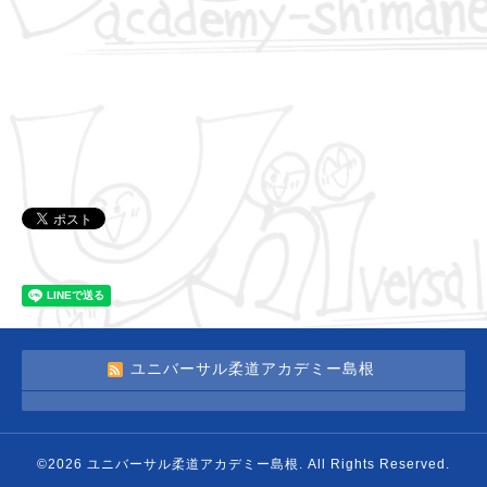
ユニバーサル柔道アカデミー島根
©2026
ユニバーサル柔道アカデミー島根
. All Rights Reserved.