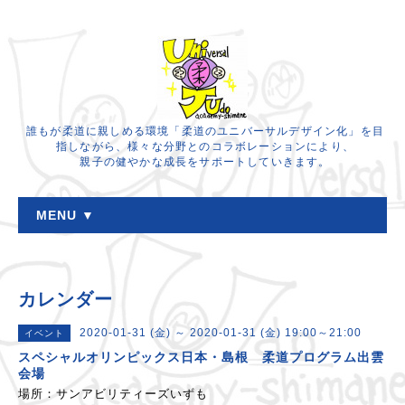
誰もが柔道に親しめる環境「柔道のユニバーサルデザイン化」を目
指しながら、様々な分野とのコラボレーションにより、
親子の健やかな成長をサポートしていきます。
MENU ▼
カレンダー
2020-01-31 (金) ～ 2020-01-31 (金) 19:00～21:00
イベント
スペシャルオリンピックス日本・島根 柔道プログラム出雲
会場
場所：サンアビリティーズいずも