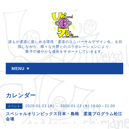
誰もが柔道に親しめる環境「柔道のユニバーサルデザイン化」を目
指しながら、様々な分野とのコラボレーションにより、
親子の健やかな成長をサポートしていきます。
MENU ▼
カレンダー
2020-01-23 (木) ～ 2020-01-23 (木) 19:00～21:00
イベント
スペシャルオリンピックス日本・島根 柔道プログラム松江
会場