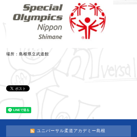
場所：島根県立武道館
ユニバーサル柔道アカデミー島根