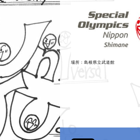
場所：島根県立武道館