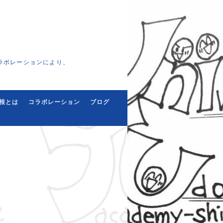
ラボレーションにより、
根とは
コラボレーション
ブログ