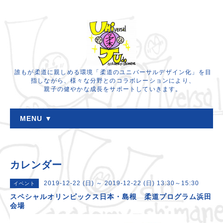
誰もが柔道に親しめる環境「柔道のユニバーサルデザイン化」を目
指しながら、様々な分野とのコラボレーションにより、
親子の健やかな成長をサポートしていきます。
MENU ▼
カレンダー
2019-12-22 (日) ～ 2019-12-22 (日) 13:30～15:30
イベント
スペシャルオリンピックス日本・島根 柔道プログラム浜田
会場