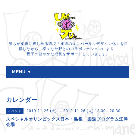
誰もが柔道に親しめる環境「柔道のユニバーサルデザイン化」を目
指しながら、様々な分野とのコラボレーションにより、
親子の健やかな成長をサポートしていきます。
MENU ▼
カレンダー
2019-11-26 (火) ～ 2019-11-26 (火) 18:30～20:30
イベント
スペシャルオリンピックス日本・島根 柔道プログラム江津
会場