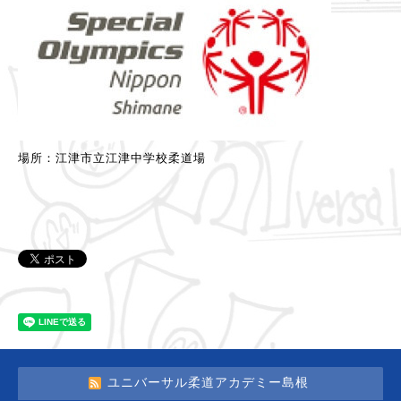
場所：江津市立江津中学校柔道場
ユニバーサル柔道アカデミー島根