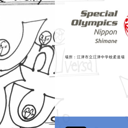
場所：江津市立江津中学校柔道場