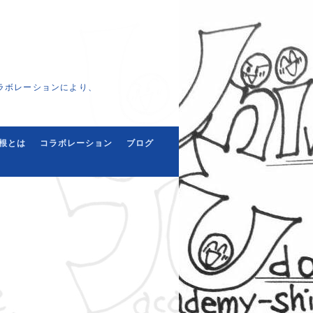
ラボレーションにより、
根とは
コラボレーション
ブログ